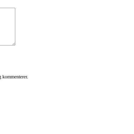
eg kommenterer.