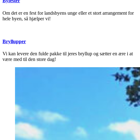
Byfester
Om det er en fest for landsbyens unge eller et stort arrangement for
hele byen, så hjælper vi!
Bryllupper
Vi kan levere den fulde pakke til jeres bryllup og sætter en ære i at
være med til den store dag!