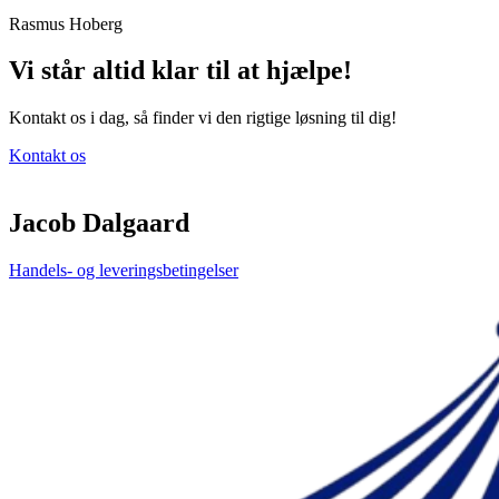
Rasmus Hoberg
Vi står altid klar til at hjælpe!
Kontakt os i dag, så finder vi den rigtige løsning til dig!
Kontakt os
Jacob Dalgaard
Handels- og leveringsbetingelser