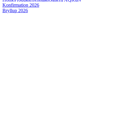
Konfirmation 2026
Bryllup 2026