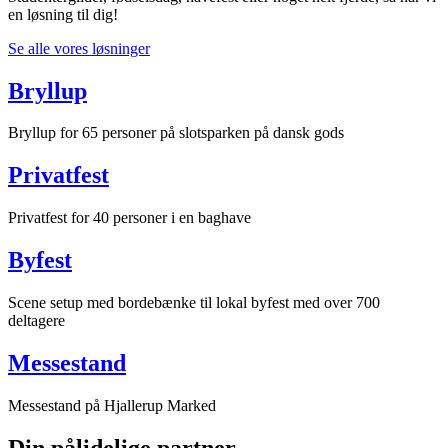
en løsning til dig!
Se alle vores løsninger
Bryllup
Bryllup for 65 personer på slotsparken på dansk gods
Privatfest
Privatfest for 40 personer i en baghave
Byfest
Scene setup med bordebænke til lokal byfest med over 700
deltagere
Messestand
Messestand på Hjallerup Marked
Din pålidelige partner