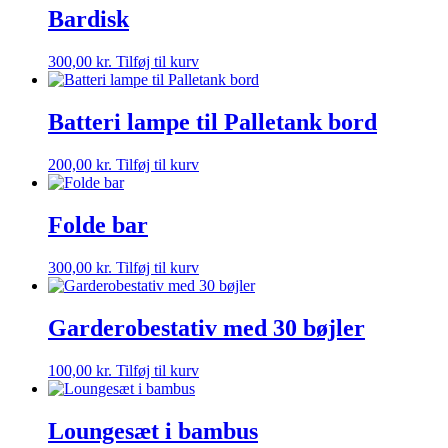
Bardisk
300,00
kr.
Tilføj til kurv
Batteri lampe til Palletank bord
200,00
kr.
Tilføj til kurv
Folde bar
300,00
kr.
Tilføj til kurv
Garderobestativ med 30 bøjler
100,00
kr.
Tilføj til kurv
Loungesæt i bambus