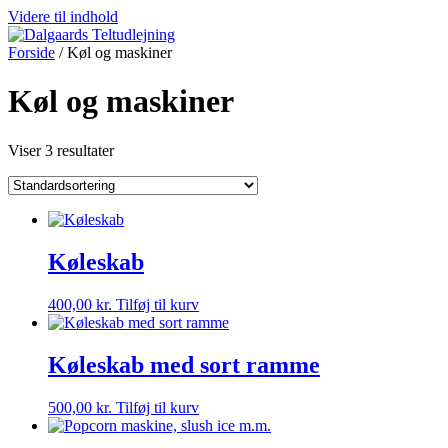
Videre til indhold
Forside
/ Køl og maskiner
Køl og maskiner
Viser 3 resultater
Køleskab
400,00
kr.
Tilføj til kurv
Køleskab med sort ramme
500,00
kr.
Tilføj til kurv